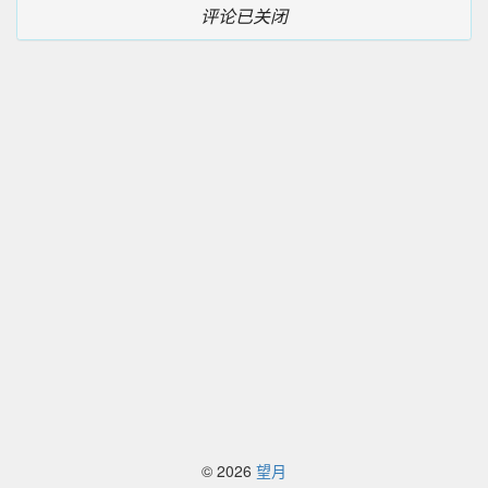
评论已关闭
© 2026
望月