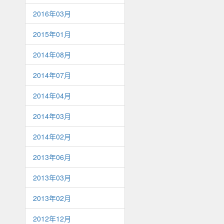
2016年03月
2015年01月
2014年08月
2014年07月
2014年04月
2014年03月
2014年02月
2013年06月
2013年03月
2013年02月
2012年12月