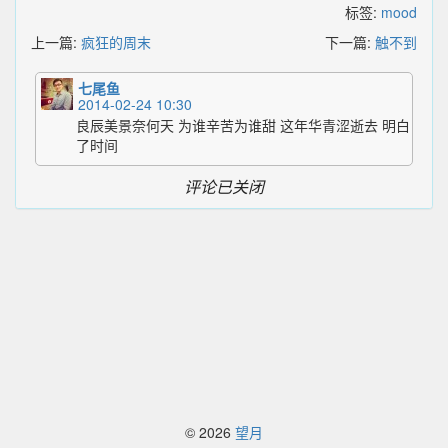
标签:
mood
上一篇:
疯狂的周末
下一篇:
触不到
七尾鱼
2014-02-24 10:30
良辰美景奈何天 为谁辛苦为谁甜 这年华青涩逝去 明白
了时间
评论已关闭
© 2026
望月