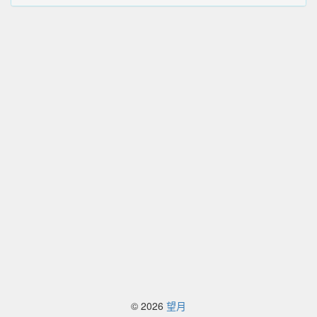
© 2026
望月