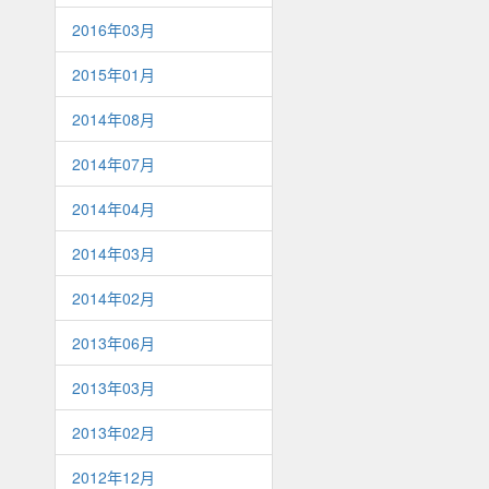
2016年03月
2015年01月
2014年08月
2014年07月
2014年04月
2014年03月
2014年02月
2013年06月
2013年03月
2013年02月
2012年12月