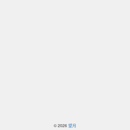
© 2026
望月